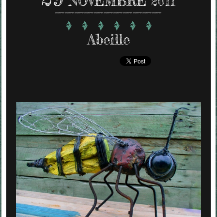
NOVEMBRE 2011
Abeille