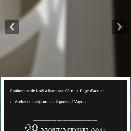
Bonhomme de Noël à Biars-sur-Cère
Page d'accueil
Atelier de sculpture sur légumes à Vayrac
29