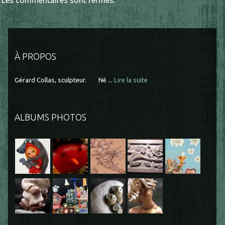
À PROPOS
Gérard Collas, sculpteur. Né ...
Lire la suite
ALBUMS PHOTOS