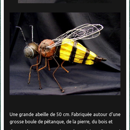
Une grande abeille de 50 cm. Fabriquée autour d'une
grosse boule de pétanque, de la pierre, du bois et