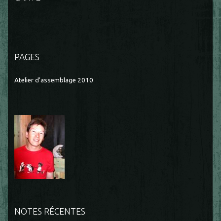
PAGES
Atelier d'assemblage 2010
NOTES RÉCENTES