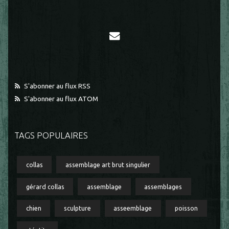
S'abonner au flux RSS
S'abonner au flux ATOM
TAGS POPULAIRES
collas
assemblage art brut singulier
gérard collas
assemblage
assemblages
chien
sculpture
asseemblage
poisson