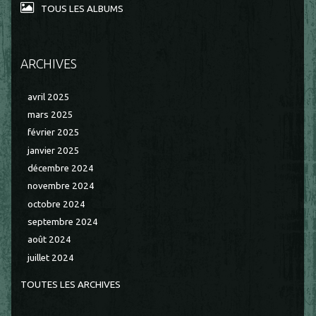
TOUS LES ALBUMS
ARCHIVES
avril 2025
mars 2025
février 2025
janvier 2025
décembre 2024
novembre 2024
octobre 2024
septembre 2024
août 2024
juillet 2024
TOUTES LES ARCHIVES