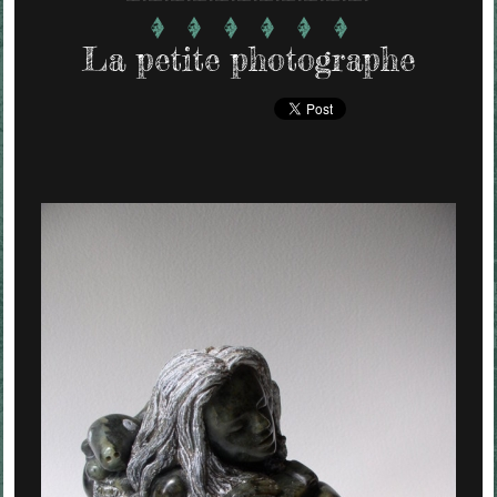
La petite photographe