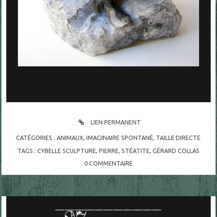
LIEN PERMANENT
CATÉGORIES :
ANIMAUX
,
IMAGINAIRE SPONTANÉ
,
TAILLE DIRECTE
TAGS :
CYBELLE SCULPTURE
,
PIERRE
,
STÉATITE
,
GÉRARD COLLAS
0
COMMENTAIRE