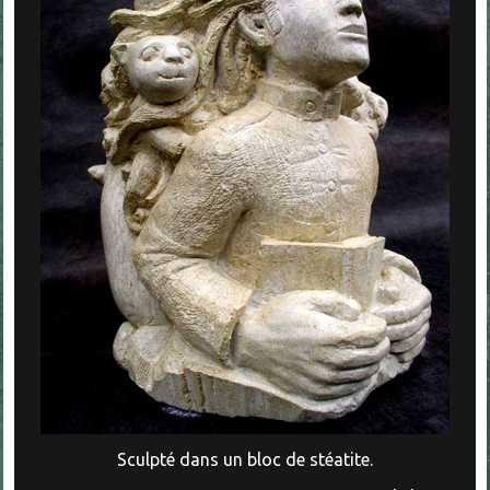
Sculpté dans un bloc de stéatite.