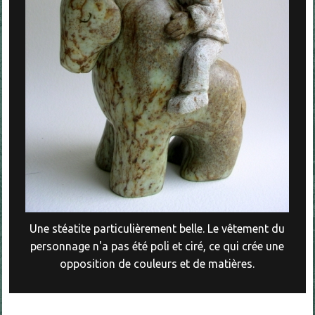
Une stéatite particulièrement belle. Le vêtement du
personnage n'a pas été poli et ciré, ce qui crée une
opposition de couleurs et de matières.