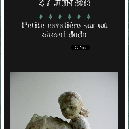
27
JUIN 2013
Petite cavalière sur un
cheval dodu