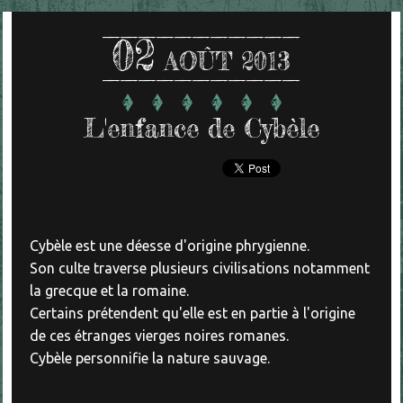
02
AOÛT 2013
L'enfance de Cybèle
Cybèle est une déesse d'origine phrygienne.
Son culte traverse plusieurs civilisations notamment
la grecque et la romaine.
Certains prétendent qu'elle est en partie à l'origine
de ces étranges vierges noires romanes.
Cybèle personnifie la nature sauvage.