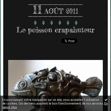
11
AOÛT 2011
Le poisson crapahuteur
En poursuivant votre navigation sur ce site, vous acceptez l'utilisation
de cookies. Ces derniers assurent le bon fonctionnement de nos services.
En
savoir plus
.