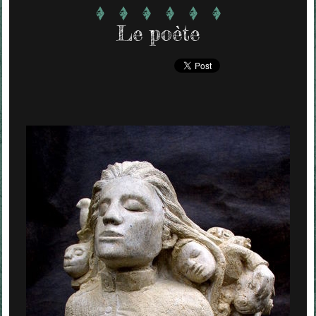
Le poète