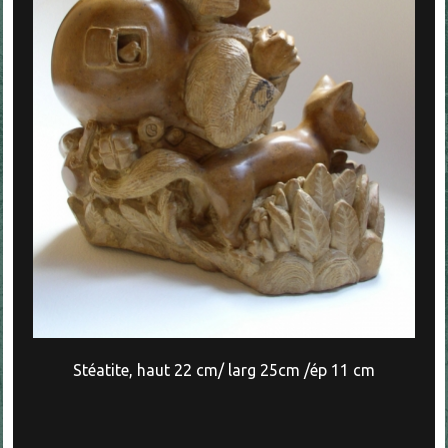
Stéatite, haut 22 cm/ larg 25cm /ép 11 cm